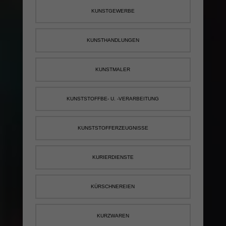
KUNSTGEWERBE
KUNSTHANDLUNGEN
KUNSTMALER
KUNSTSTOFFBE- U. -VERARBEITUNG
KUNSTSTOFFERZEUGNISSE
KURIERDIENSTE
KÜRSCHNEREIEN
KURZWAREN