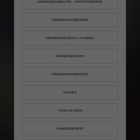
KRANKENGYMNASTIK - PHYSIOTHERAPIE
KRANKENHAUSBEDARF
KRANKENHÄUSER U. KLINIKEN
KRANKENKASSEN
KRANKENTRANSPORTE
KÜCHEN
KÜHLANLAGEN
KUNDENDIENSTE