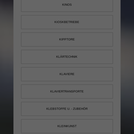
KINOS
KIOSKBETRIEBE
KIPPTORE
KLÄRTECHNIK
KLAVIERE
KLAVIERTRANSPORTE
KLEBSTOFFE U. - ZUBEHÖR
KLEINKUNST