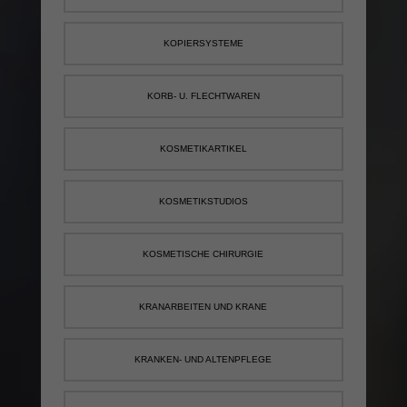
KOPIERSYSTEME
KORB- U. FLECHTWAREN
KOSMETIKARTIKEL
KOSMETIKSTUDIOS
KOSMETISCHE CHIRURGIE
KRANARBEITEN UND KRANE
KRANKEN- UND ALTENPFLEGE