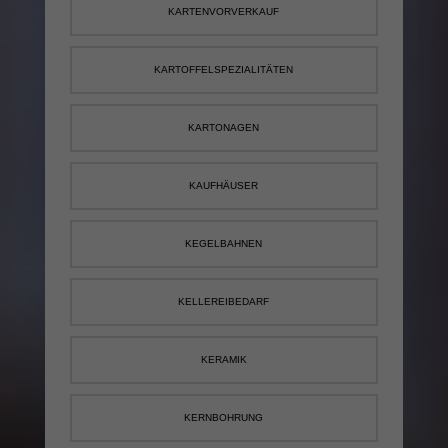
KARTENVORVERKAUF
KARTOFFELSPEZIALITÄTEN
KARTONAGEN
KAUFHÄUSER
KEGELBAHNEN
KELLEREIBEDARF
KERAMIK
KERNBOHRUNG