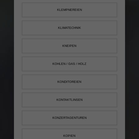
KLEMPNEREIEN
KLIMATECHNIK
KNEIPEN
KOHLEN / GAS / HOLZ
KONDITOREIEN
KONTAKTLINSEN
KONZERTAGENTUREN
KOPIEN