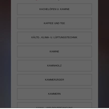
KACHELÖFEN U. KAMINE
KAFFEE UND TEE
KÄLTE-, KLIMA- U. LÜFTUNGSTECHNIK
KAMINE
KAMINHOLZ
KAMMERJÄGER
KAMMERN
KANAL- UND ROHRREINIGUNG