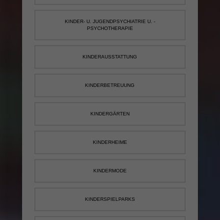
KINDER- U. JUGENDPSYCHIATRIE U. -
PSYCHOTHERAPIE
KINDERAUSSTATTUNG
KINDERBETREUUNG
KINDERGÄRTEN
KINDERHEIME
KINDERMODE
KINDERSPIELPARKS